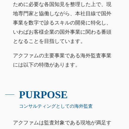
ために必要な各国知見を整理した上で、現
地専門家と協働しながら、本社目線で国外
事業を数字で診るスキルの開発に特化し、
いわばお客様企業の国外事業に関わる番頭
となることを目指しています。
アクファムの主要事業である海外監査事業
には以下の特徴があります。
PURPOSE
コンサルティングとしての海外監査
アクファムは監査対象である現地が満足す