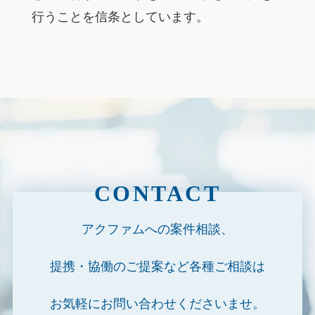
行うことを信条としています。
CONTACT
アクファムへの案件相談、
提携・協働のご提案など各種ご相談は
お気軽にお問い合わせくださいませ。