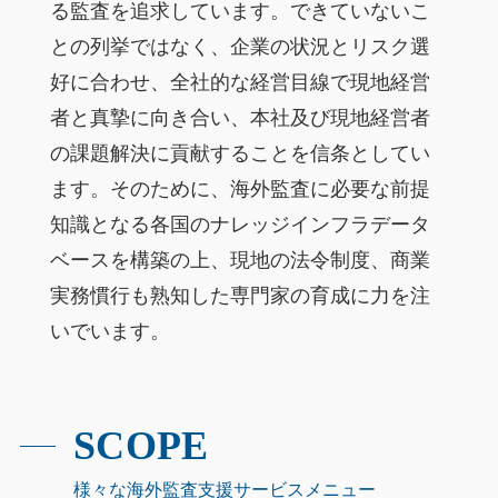
る監査を追求しています。できていないこ
との列挙ではなく、企業の状況とリスク選
好に合わせ、全社的な経営目線で現地経営
者と真摯に向き合い、本社及び現地経営者
の課題解決に貢献することを信条としてい
ます。そのために、海外監査に必要な前提
知識となる各国のナレッジインフラデータ
ベースを構築の上、現地の法令制度、商業
実務慣行も熟知した専門家の育成に力を注
いでいます。
SCOPE
様々な海外監査支援サービスメニュー