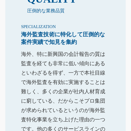
圧倒的な業務品質
SPECIALIZATION
海外監査技術に特化して圧倒的な
案件実績で知見を集約
海外、特に新興国の会計報告の質は
監査を経ても非常に低い傾向にある
といわざるを得ず、一方で本社目線
で海外監査を有効に実施することは
難しく、多くの企業が社内人材育成
に窮している、だからこそプロ集団
が求められているというのが海外監
査特化事業を立ち上げた理由の一つ
です。他の多くのサービスラインの