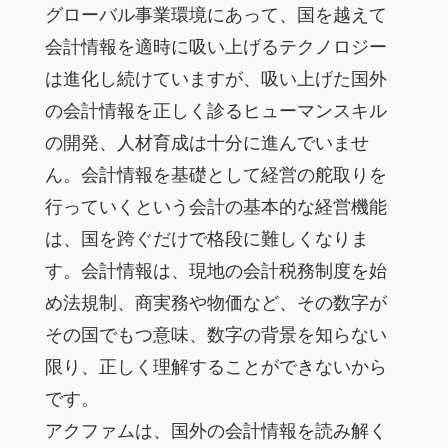
グローバル事業環境にあって、国を越えて
会計情報を適時に吸い上げるテクノロジー
は進化し続けていますが、吸い上げた国外
の会計情報を正しく診るヒューマンスキル
の開発、人材育成は十分に進んでいませ
ん。会計情報を基礎として経営の舵取りを
行っていくという会計の基本的な経営機能
は、国を跨ぐだけで格段に難しくなりま
す。会計情報は、現地の会計税務制度を始
め法規制、商実務や物価など、その数字が
その国でもつ意味、数字の背景を知らない
限り、正しく理解することができないから
です。
アクファムは、国外の会計情報を読み解く