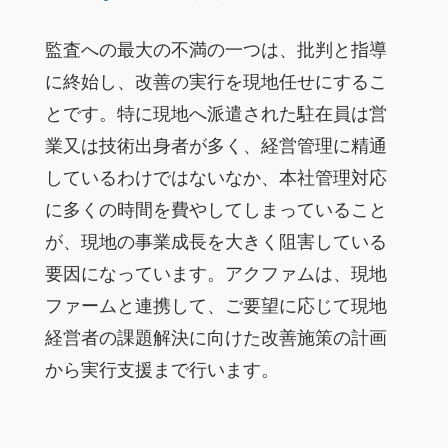
監査への最大の不満の一つは、批判と指導
に終始し、改善の実行を現地任せにするこ
とです。特に現地へ派遣された駐在員は営
業又は技術出身者が多く、経営管理に精通
しているわけではないなか、本社管理対応
に多くの時間を費やしてしまっていること
が、現地の事業成長を大きく阻害している
要因になっています。アクファムは、現地
ファームと連携して、ご要望に応じて現地
経営者の課題解決に向けた改善施策の計画
から実行支援まで行います。