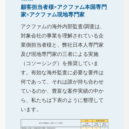
顧客担当者様×アクファム本国専門
家×アクファム現地専門家
アクファムの海外内部監査/調査は、
対象会社の事業を理解されている企
業側担当者様と、弊社日本人専門家
及び現地専門家の三者による実施
（コソーシング）を推奨していま
す。有効な海外監査に必要な要件は
何であって、それは誰が持ち合わせ
ているのか、豊富な案件実績の中か
ら、私たちは下表のように整理して
います。