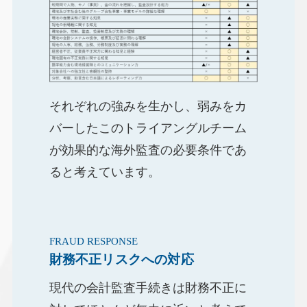
それぞれの強みを生かし、弱みをカ
バーしたこのトライアングルチーム
が効果的な海外監査の必要条件であ
ると考えています。
FRAUD RESPONSE
財務不正リスクへの対応
現代の会計監査手続きは財務不正に