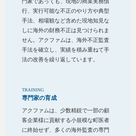
門家であっても、現地の商業実務慣
行、実行可能な不正のやり方や典型
手法、相場観など含めた現地知見な
しに海外の財務不正は見つけられま
せん。アクファムは、海外不正監査
手法を確立し、実績を積み重ねて手
法の改善を繰り返しています。
TRAINING
専門家の育成
アクファムは、少数精鋭で一部の顧
客企業様に貢献する小規模な町医者
に終始せず、多くの海外監査の専門