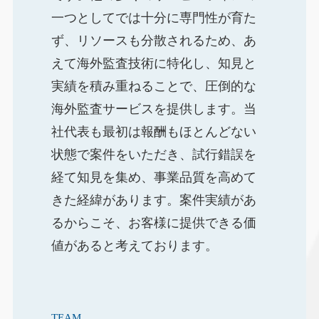
一つとしてでは十分に専門性が育た
ず、リソースも分散されるため、あ
えて海外監査技術に特化し、知見と
実績を積み重ねることで、圧倒的な
海外監査サービスを提供します。当
社代表も最初は報酬もほとんどない
状態で案件をいただき、試行錯誤を
経て知見を集め、事業品質を高めて
きた経緯があります。案件実績があ
るからこそ、お客様に提供できる価
値があると考えております。
TEAM