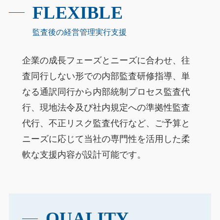
FLEXIBLE
監査後の経営管理実行支援
企業の成長フェーズとニーズに合わせ、往
査同行しない形での内部監査研修指導、単
なる通訳同行から内部統制プロセス監査代
行、現地法令及び社内規定への準拠性監査
代行、不正リスク監査代行など、ご予算と
ニーズに応じて当社の専門性を活用した柔
軟な支援内容が設計可能です。
QUALITY