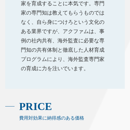
家を育成することに本気です。専門
家の専門知は教えてもらうものでは
なく、自ら身につけろという文化の
ある業界ですが、アクファムは、事
例の社内共有、海外監査に必要な専
門知の共有体制と徹底した人材育成
プログラムにより、海外監査専門家
の育成に力を注いでいます。
PRICE
費用対効果に納得感のある価格