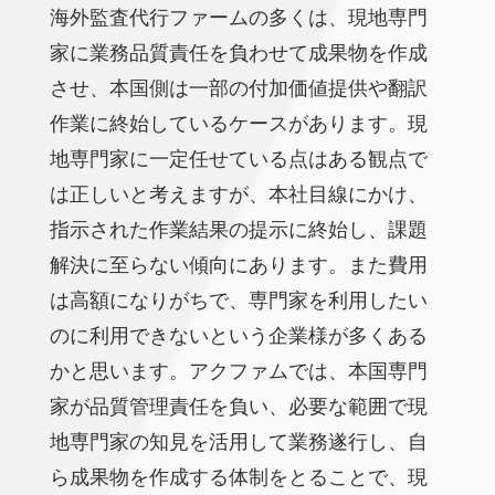
海外監査代行ファームの多くは、現地専門
家に業務品質責任を負わせて成果物を作成
させ、本国側は一部の付加価値提供や翻訳
作業に終始しているケースがあります。現
地専門家に一定任せている点はある観点で
は正しいと考えますが、本社目線にかけ、
指示された作業結果の提示に終始し、課題
解決に至らない傾向にあります。また費用
は高額になりがちで、専門家を利用したい
のに利用できないという企業様が多くある
かと思います。アクファムでは、本国専門
家が品質管理責任を負い、必要な範囲で現
地専門家の知見を活用して業務遂行し、自
ら成果物を作成する体制をとることで、現