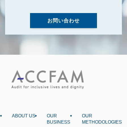
お問い合わせ
ABOUT US
OUR
OUR
BUSINESS
METHODOLOGIES