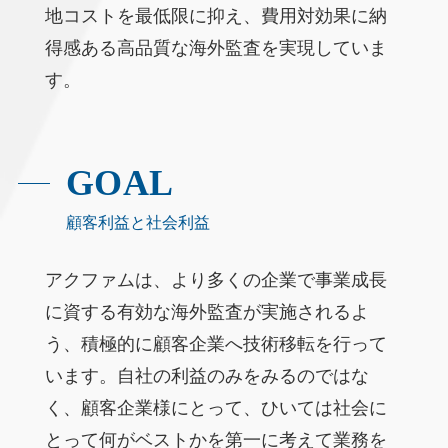
地コストを最低限に抑え、費用対効果に納
得感ある高品質な海外監査を実現していま
す。
GOAL
顧客利益と社会利益
アクファムは、より多くの企業で事業成長
に資する有効な海外監査が実施されるよ
う、積極的に顧客企業へ技術移転を行って
います。自社の利益のみをみるのではな
く、顧客企業様にとって、ひいては社会に
とって何がベストかを第一に考えて業務を